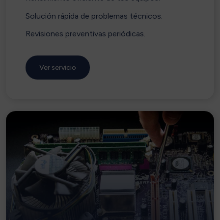
Solución rápida de problemas técnicos.
Revisiones preventivas periódicas.
Ver servicio