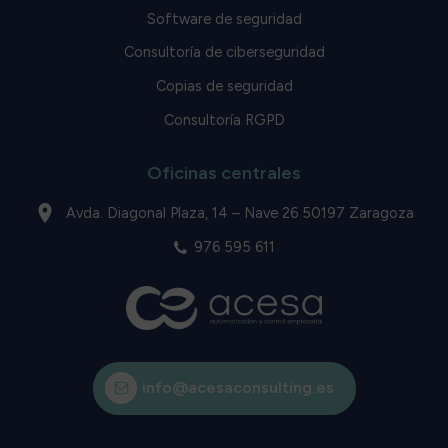
Software de seguridad
Consultoría de ciberseguridad
Copias de seguridad
Consultoría RGPD
Oficinas centrales
Avda. Diagonal Plaza, 14 – Nave 26 50197 Zaragoza
976 595 611
info@acesaconsulting.es