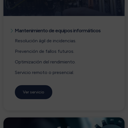
Mantenimiento de equipos informáticos
Resolución ágil de incidencias.
Prevención de fallos futuros.
Optimización del rendimiento.
Servicio remoto o presencial.
Ver servicio