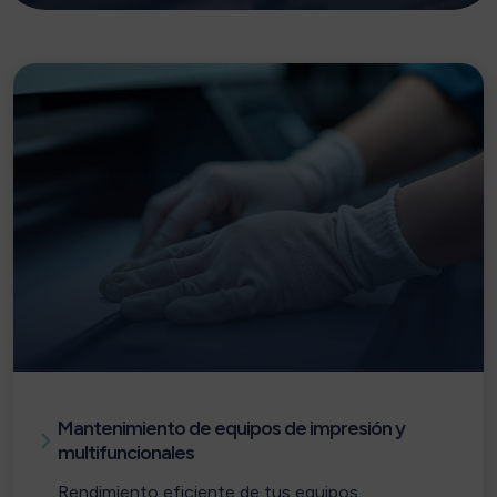
Mantenimiento de equipos de impresión y
multifuncionales
Rendimiento eficiente de tus equipos.