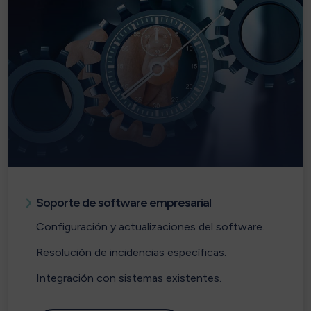
Soporte de software empresarial
Configuración y actualizaciones del software.
Resolución de incidencias específicas.
Integración con sistemas existentes.