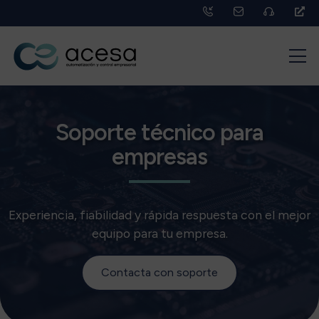
Soporte técnico para
empresas
Experiencia, fiabilidad y rápida respuesta con el mejor
equipo para tu empresa.
Contacta con soporte