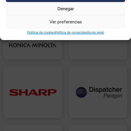
Denegar
Ver preferencias
Política de cookies
Política de privacidad
Aviso legal