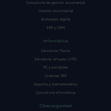
Consultoría de gestión documental
Gestión documental
Archivador digital
ERP y CRM
Informática
Servidores físicos
Servidores virtuales (VPS)
PC y portátiles
Licencias 365
Soporte y mantenimiento
Consultoría informática
Ciberseguridad