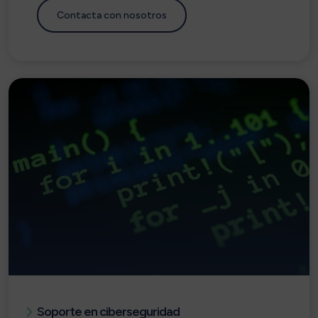
Contacta con nosotros
Soporte en ciberseguridad