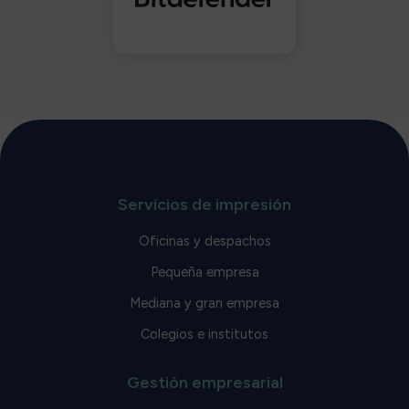
Servicios de impresión
Oficinas y despachos
Pequeña empresa
Mediana y gran empresa
Colegios e institutos
Gestión empresarial