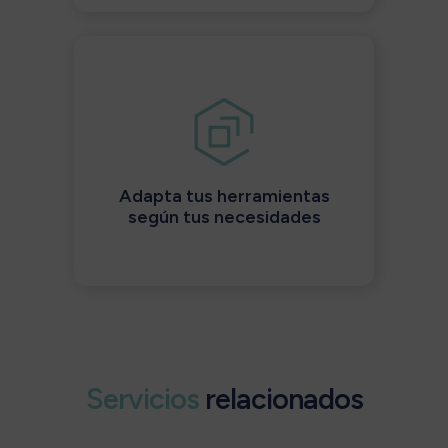
Adapta tus herramientas
según tus necesidades
Servicios
relacionados