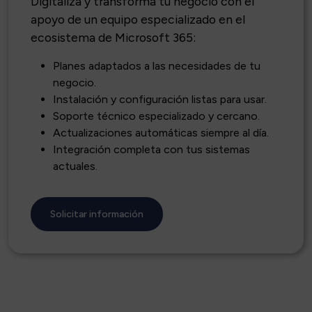
Digitaliza y transforma tu negocio con el
apoyo de un equipo especializado en el
ecosistema de Microsoft 365:
Planes adaptados a las necesidades de tu
negocio.
Instalación y configuración listas para usar.
Soporte técnico especializado y cercano.
Actualizaciones automáticas siempre al día.
Integración completa con tus sistemas
actuales.
Solicitar información