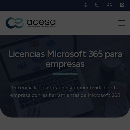
Licencias Microsoft 365 para
empresas
Potencia la colaboración y productividad de tu
empresa con las herramientas de Microsoft 365