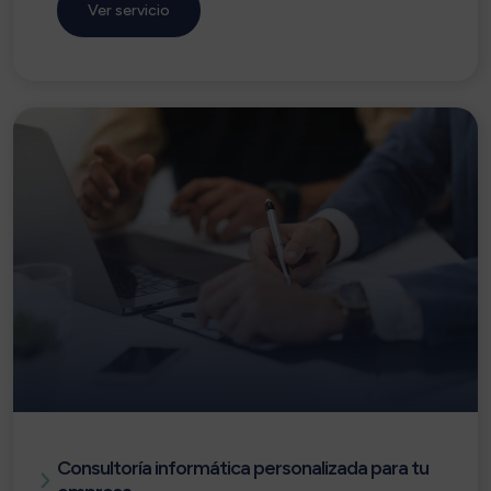
Ver servicio
Consultoría informática personalizada para tu