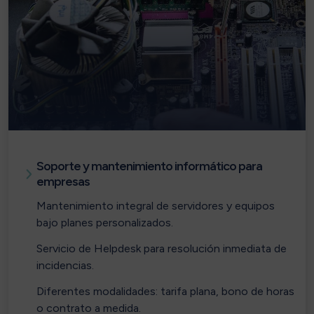
Soporte y mantenimiento informático para
empresas
Mantenimiento integral de servidores y equipos
bajo planes personalizados.
Servicio de Helpdesk para resolución inmediata de
incidencias.
Diferentes modalidades: tarifa plana, bono de horas
o contrato a medida.