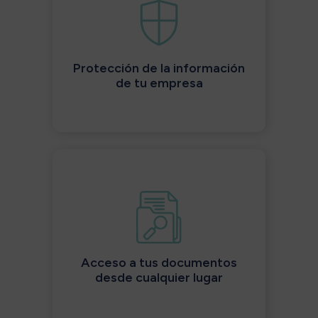
Protección de la información
de tu empresa
Acceso a tus documentos
desde cualquier lugar