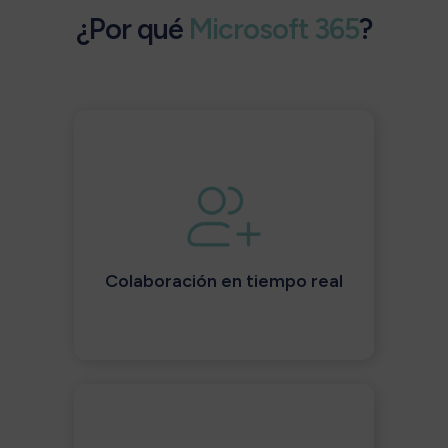
¿Por qué
Microsoft 365
?
Colaboración en tiempo real