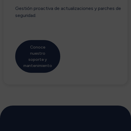
Gestión proactiva de actualizaciones y parches de
seguridad.
Conoce
nuestro
soporte y
mantenimiento