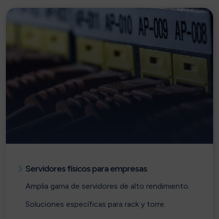
Servidores físicos para empresas
Amplia gama de servidores de alto rendimiento.
Soluciones específicas para rack y torre.