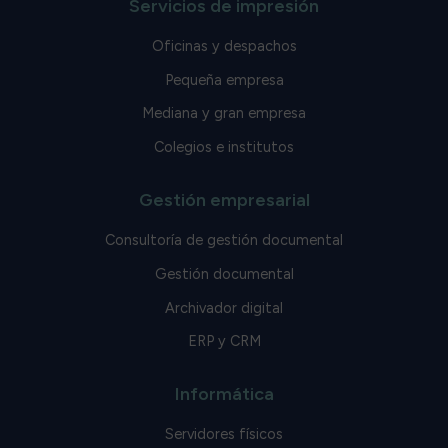
Servicios de impresión
Oficinas y despachos
Pequeña empresa
Mediana y gran empresa
Colegios e institutos
Gestión empresarial
Consultoría de gestión documental
Gestión documental
Archivador digital
ERP y CRM
Informática
Servidores físicos