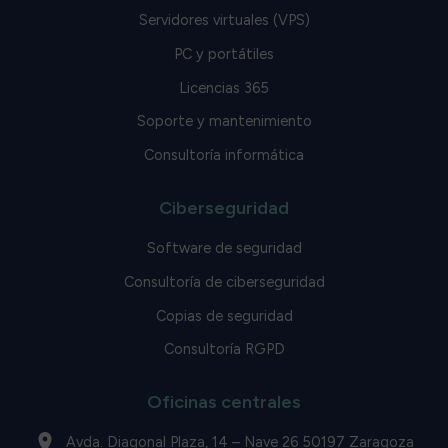
Servidores virtuales (VPS)
PC y portátiles
Licencias 365
Soporte y mantenimiento
Consultoría informática
Ciberseguridad
Software de seguridad
Consultoría de ciberseguridad
Copias de seguridad
Consultoría RGPD
Oficinas centrales
Avda. Diagonal Plaza, 14 – Nave 26 50197 Zaragoza