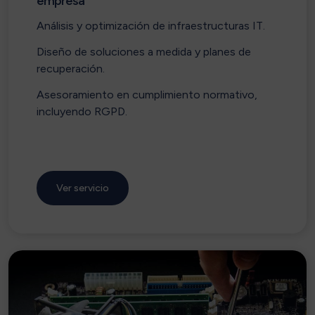
empresa
Análisis y optimización de infraestructuras IT.
Diseño de soluciones a medida y planes de
recuperación.
Asesoramiento en cumplimiento normativo,
incluyendo RGPD.
Ver servicio