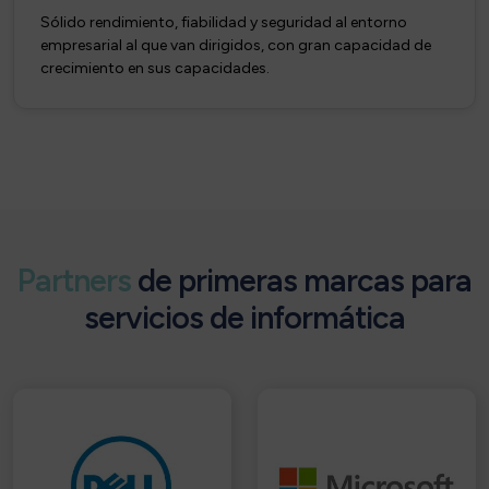
Sólido rendimiento, fiabilidad y seguridad al entorno
empresarial al que van dirigidos, con gran capacidad de
crecimiento en sus capacidades.
Partners
de primeras marcas para
servicios de informática