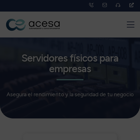
Servidores físicos para
empresas
Asegura el rendimiento y la seguridad de tu negocio