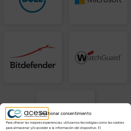
Gestionar consentimiento
Para ofrecer las mejores experiencias, utilizamos tecnologías como las cookies
para almacenar y/o acceder a la información del dispositivo. El