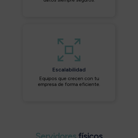
Escalabilidad
Equipos que crecen con tu
empresa de forma eficiente.
Servidores
físicos