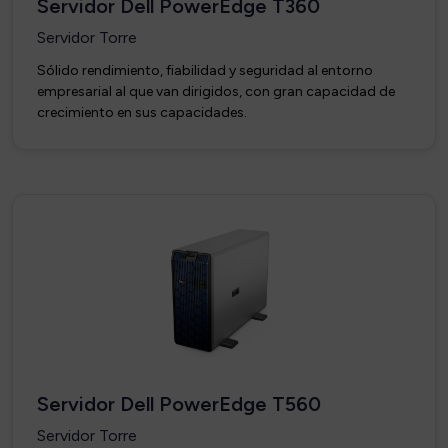
Servidor Dell PowerEdge T360
Servidor Torre
Sólido rendimiento, fiabilidad y seguridad al entorno
empresarial al que van dirigidos, con gran capacidad de
crecimiento en sus capacidades.
Servidor Dell PowerEdge T560
Servidor Torre