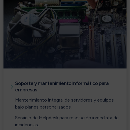
Soporte y mantenimiento informático para
empresas
Mantenimiento integral de servidores y equipos
bajo planes personalizados.
Servicio de Helpdesk para resolución inmediata de
incidencias.