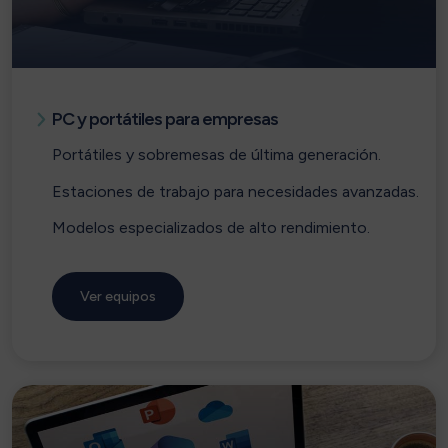
PC y portátiles para empresas
Portátiles y sobremesas de última generación.
Estaciones de trabajo para necesidades avanzadas.
Modelos especializados de alto rendimiento.
Ver equipos