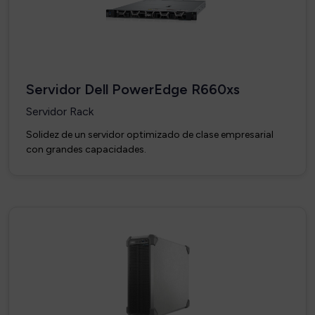
Servidor Dell PowerEdge R660xs
Servidor Rack
Solidez de un servidor optimizado de clase empresarial
con grandes capacidades.