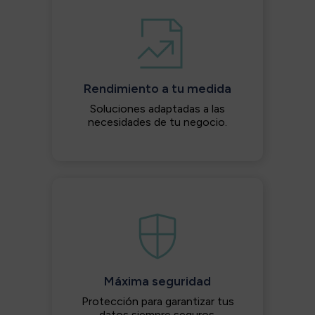
Rendimiento a tu medida
Soluciones adaptadas a las
necesidades de tu negocio.
Máxima seguridad
Protección para garantizar tus
datos siempre seguros.