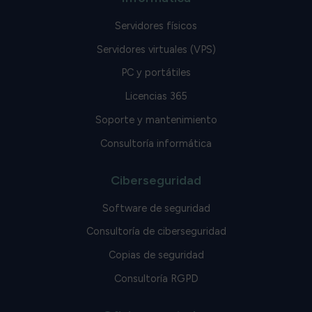
Servidores físicos
Servidores virtuales (VPS)
PC y portátiles
Licencias 365
Soporte y mantenimiento
Consultoría informática
Ciberseguridad
Software de seguridad
Consultoría de ciberseguridad
Copias de seguridad
Consultoría RGPD