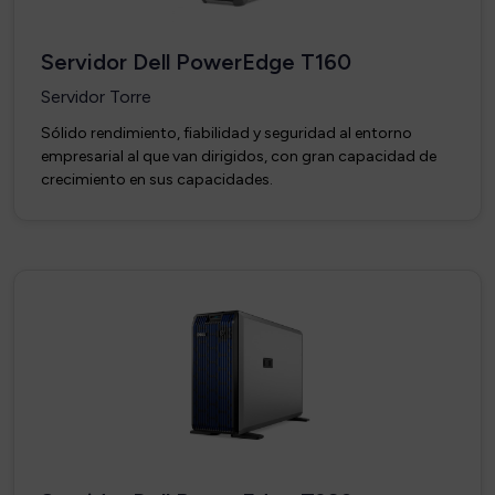
Servidor Dell PowerEdge T160
Servidor Torre
Sólido rendimiento, fiabilidad y seguridad al entorno
empresarial al que van dirigidos, con gran capacidad de
crecimiento en sus capacidades.