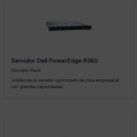
Servidor Dell PowerEdge R360
Servidor Rack
Solidez de un servidor optimizado de clase empresarial
con grandes capacidades.