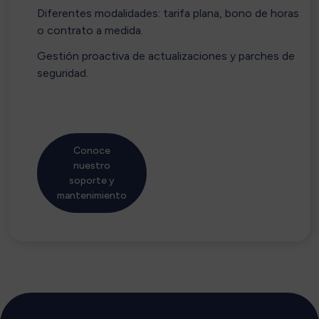
Diferentes modalidades: tarifa plana, bono de horas
o contrato a medida.
Gestión proactiva de actualizaciones y parches de
seguridad.
Conoce
nuestro
soporte y
mantenimiento