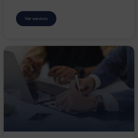
Ver servicio