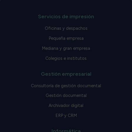
Servicios de impresión
Oficinas y despachos
Pequeña empresa
Mediana y gran empresa
Colegios e institutos
Gestión empresarial
Consultoría de gestión documental
Gestión documental
Archivador digital
ERP y CRM
Informática