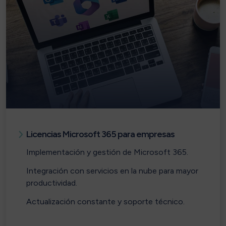
Licencias Microsoft 365 para empresas
Implementación y gestión de Microsoft 365.
Integración con servicios en la nube para mayor
productividad.
Actualización constante y soporte técnico.