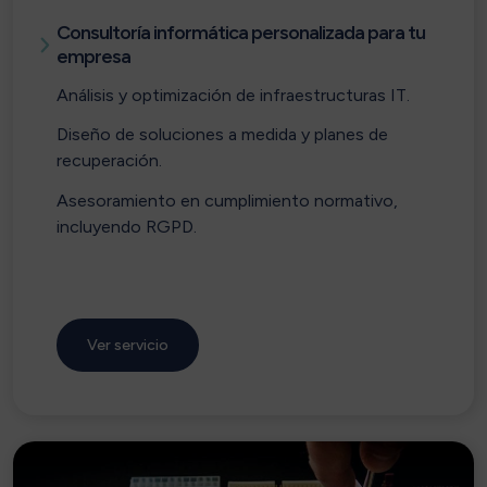
Consultoría informática personalizada para tu
empresa
Análisis y optimización de infraestructuras IT.
Diseño de soluciones a medida y planes de
recuperación.
Asesoramiento en cumplimiento normativo,
incluyendo RGPD.
Ver servicio