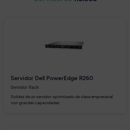
Servidor Dell PowerEdge R260
Servidor Rack
Solidez de un servidor optimizado de clase empresarial
con grandes capacidades.