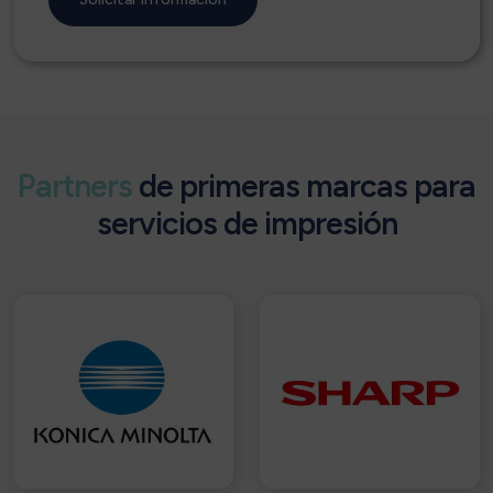
Partners
de primeras marcas para
servicios de impresión