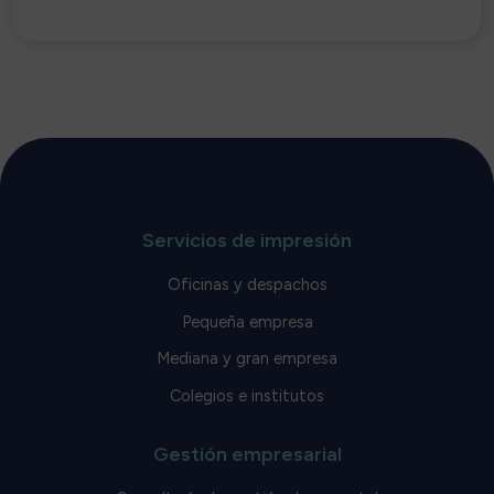
Servicios de impresión
Oficinas y despachos
Pequeña empresa
Mediana y gran empresa
Colegios e institutos
Gestión empresarial