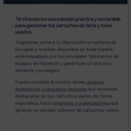
Te ofrecemos una solución práctica y sostenible
para gestionar tus cartuchos de tinta y tóner
usados.
Tragatóner
, pone a tu disposición un sistema de
recogida y reciclaje, disponible en toda España,
está respaldado por los principales fabricantes de
equipos de impresión y garantizan un proceso
eficiente y ecológico.
Pueden acceder al servicio desde
usuarios
domésticos y pequeños negocios
que necesitan
deshacerse de sus cartuchos vacíos de forma
esporádica, hasta
empresas y organizaciones
que
generan un elevado volumen de cartuchos vacíos.