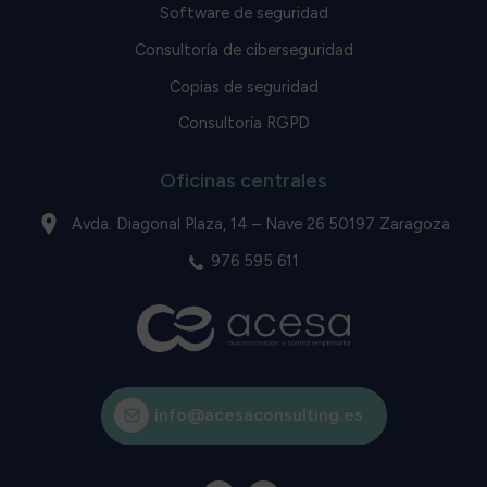
Software de seguridad
Consultoría de ciberseguridad
Copias de seguridad
Consultoría RGPD
Oficinas centrales
Avda. Diagonal Plaza, 14 – Nave 26 50197 Zaragoza
976 595 611
info@acesaconsulting.es