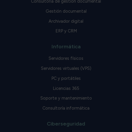
Consultoría de gestión documental
Gestión documental
Archivador digital
ERP y CRM
Informática
Servidores físicos
Servidores virtuales (VPS)
PC y portátiles
Licencias 365
Soporte y mantenimiento
Consultoría informática
Ciberseguridad