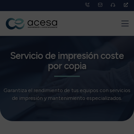
Servicio de impresión coste
por copia
Garantiza el rendimiento de tus equipos con servicios
de impresión y mantenimiento especializados.