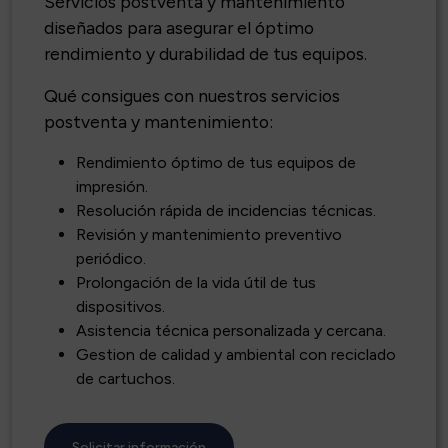
Servicios postventa y mantenimiento
diseñados para asegurar el óptimo
rendimiento y durabilidad de tus equipos.
Qué consigues con nuestros servicios
postventa y mantenimiento:
Rendimiento óptimo de tus equipos de
impresión.
Resolución rápida de incidencias técnicas.
Revisión y mantenimiento preventivo
periódico.
Prolongación de la vida útil de tus
dispositivos.
Asistencia técnica personalizada y cercana.
Gestion de calidad y ambiental con reciclado
de cartuchos.
Solicitar información