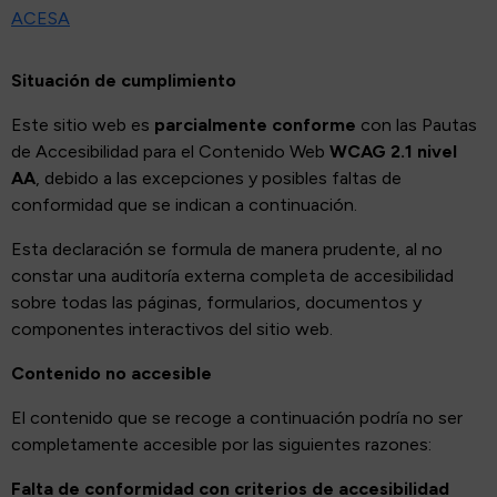
ACESA
Situación de cumplimiento
Este sitio web es
parcialmente conforme
con las Pautas
de Accesibilidad para el Contenido Web
WCAG 2.1 nivel
AA
, debido a las excepciones y posibles faltas de
conformidad que se indican a continuación.
Esta declaración se formula de manera prudente, al no
constar una auditoría externa completa de accesibilidad
sobre todas las páginas, formularios, documentos y
componentes interactivos del sitio web.
Contenido no accesible
El contenido que se recoge a continuación podría no ser
completamente accesible por las siguientes razones:
Falta de conformidad con criterios de accesibilidad