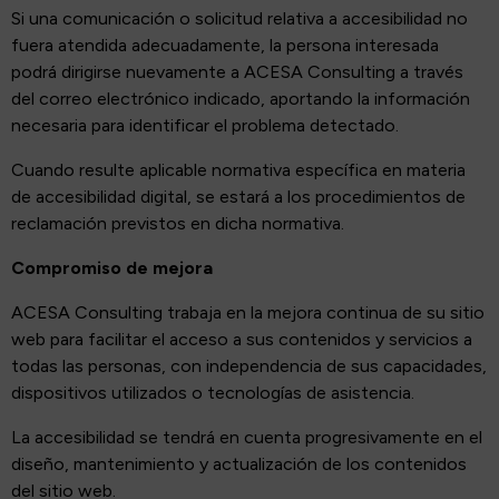
Si una comunicación o solicitud relativa a accesibilidad no
fuera atendida adecuadamente, la persona interesada
podrá dirigirse nuevamente a ACESA Consulting a través
del correo electrónico indicado, aportando la información
necesaria para identificar el problema detectado.
Cuando resulte aplicable normativa específica en materia
de accesibilidad digital, se estará a los procedimientos de
reclamación previstos en dicha normativa.
Compromiso de mejora
ACESA Consulting trabaja en la mejora continua de su sitio
web para facilitar el acceso a sus contenidos y servicios a
todas las personas, con independencia de sus capacidades,
dispositivos utilizados o tecnologías de asistencia.
La accesibilidad se tendrá en cuenta progresivamente en el
diseño, mantenimiento y actualización de los contenidos
del sitio web.