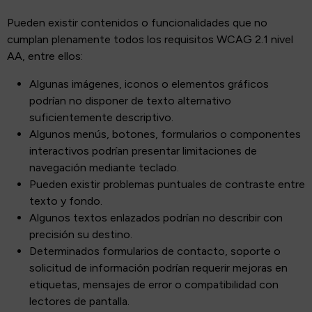
Pueden existir contenidos o funcionalidades que no
cumplan plenamente todos los requisitos WCAG 2.1 nivel
AA, entre ellos:
Algunas imágenes, iconos o elementos gráficos
podrían no disponer de texto alternativo
suficientemente descriptivo.
Algunos menús, botones, formularios o componentes
interactivos podrían presentar limitaciones de
navegación mediante teclado.
Pueden existir problemas puntuales de contraste entre
texto y fondo.
Algunos textos enlazados podrían no describir con
precisión su destino.
Determinados formularios de contacto, soporte o
solicitud de información podrían requerir mejoras en
etiquetas, mensajes de error o compatibilidad con
lectores de pantalla.