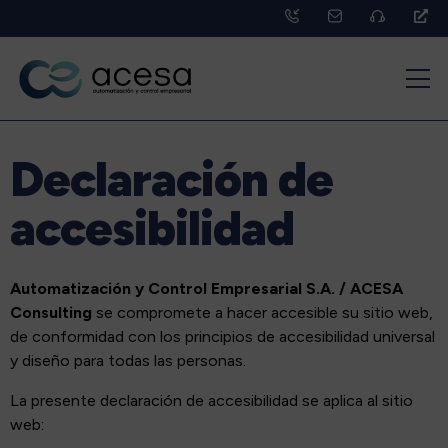
Declaración de
accesibilidad
Automatización y Control Empresarial S.A. / ACESA
Consulting
se compromete a hacer accesible su sitio web,
de conformidad con los principios de accesibilidad universal
y diseño para todas las personas.
La presente declaración de accesibilidad se aplica al sitio
web: