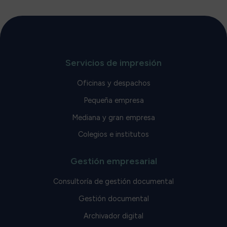
Servicios de impresión
Oficinas y despachos
Pequeña empresa
Mediana y gran empresa
Colegios e institutos
Gestión empresarial
Consultoría de gestión documental
Gestión documental
Archivador digital