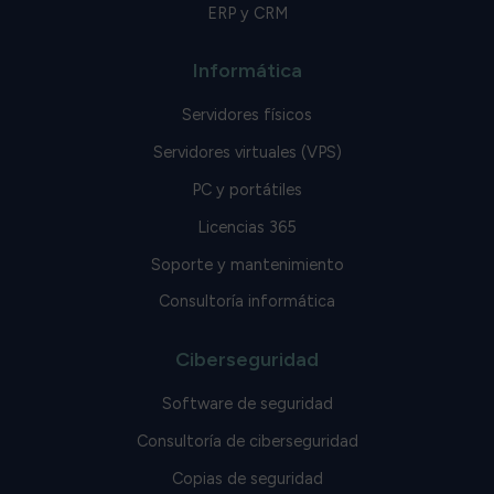
ERP y CRM
Informática
Servidores físicos
Servidores virtuales (VPS)
PC y portátiles
Licencias 365
Soporte y mantenimiento
Consultoría informática
Ciberseguridad
Software de seguridad
Consultoría de ciberseguridad
Copias de seguridad