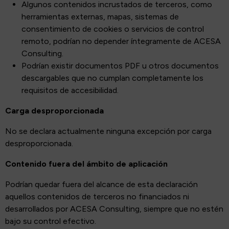
Algunos contenidos incrustados de terceros, como
herramientas externas, mapas, sistemas de
consentimiento de cookies o servicios de control
remoto, podrían no depender íntegramente de ACESA
Consulting.
Podrían existir documentos PDF u otros documentos
descargables que no cumplan completamente los
requisitos de accesibilidad.
Carga desproporcionada
No se declara actualmente ninguna excepción por carga
desproporcionada.
Contenido fuera del ámbito de aplicación
Podrían quedar fuera del alcance de esta declaración
aquellos contenidos de terceros no financiados ni
desarrollados por ACESA Consulting, siempre que no estén
bajo su control efectivo.