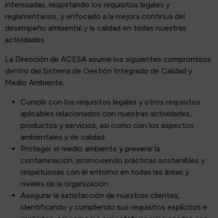
interesadas, respetando los requisitos legales y
reglamentarios, y enfocado a la mejora continua del
desempeño ambiental y la calidad en todas nuestras
actividades.​
La Dirección de ACESA asume los siguientes compromisos
dentro del Sistema de Gestión Integrado de Calidad y
Medio Ambiente:​
Cumplir con los requisitos legales y otros requisitos
aplicables relacionados con nuestras actividades,
productos y servicios, así como con los aspectos
ambientales y de calidad.​
Proteger el medio ambiente y prevenir la
contaminación, promoviendo prácticas sostenibles y
respetuosas con el entorno en todas las áreas y
niveles de la organización.​
Asegurar la satisfacción de nuestros clientes,
identificando y cumpliendo sus requisitos explícitos e