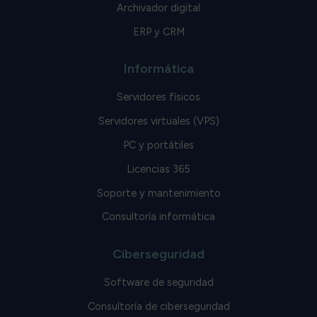
Archivador digital
ERP y CRM
Informática
Servidores físicos
Servidores virtuales (VPS)
PC y portátiles
Licencias 365
Soporte y mantenimiento
Consultoría informática
Ciberseguridad
Software de seguridad
Consultoría de ciberseguridad