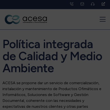
Política integrada
de Calidad y Medio
Ambiente
ACESA se propone dar un servicio de comercialización,
instalación y mantenimiento de Productos Ofimáticos e
Informáticos, Soluciones de Software y Gestión
Documental, coherente con las necesidades y
expectativas de nuestros clientes y otras partes