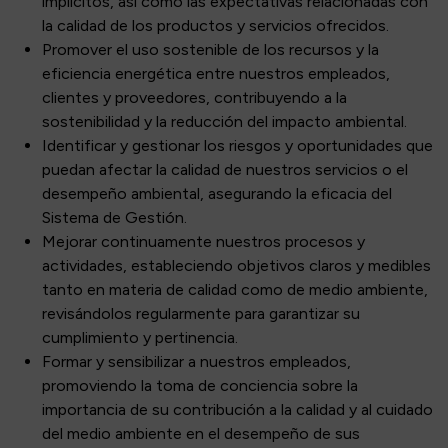
implícitos, así como las expectativas relacionadas con
la calidad de los productos y servicios ofrecidos.​
Promover el uso sostenible de los recursos y la
eficiencia energética entre nuestros empleados,
clientes y proveedores, contribuyendo a la
sostenibilidad y la reducción del impacto ambiental.
​Identificar y gestionar los riesgos y oportunidades que
puedan afectar la calidad de nuestros servicios o el
desempeño ambiental, asegurando la eficacia del
Sistema de Gestión.​
Mejorar continuamente nuestros procesos y
actividades, estableciendo objetivos claros y medibles
tanto en materia de calidad como de medio ambiente,
revisándolos regularmente para garantizar su
cumplimiento y pertinencia.​
Formar y sensibilizar a nuestros empleados,
promoviendo la toma de conciencia sobre la
importancia de su contribución a la calidad y al cuidado
del medio ambiente en el desempeño de sus